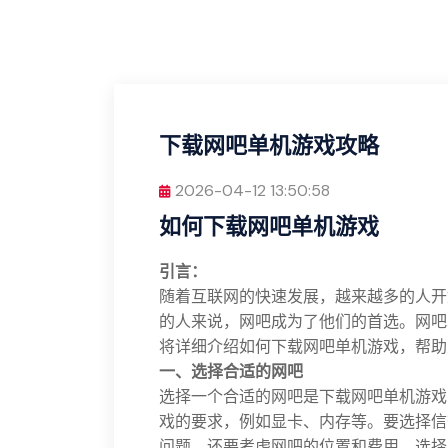
下载网吧单机游戏攻略
2026-04-12 13:50:58
如何下载网吧单机游戏
引言：
随着互联网的快速发展，越来越多的人开
的人来说，网吧成为了他们的首选。网吧
将详细介绍如何下载网吧单机游戏，帮助
一、选择合适的网吧
选择一个合适的网吧是下载网吧单机游戏
戏的要求，例如显卡、内存等。要选择信
问题。还要考虑网吧的位置和费用，选择