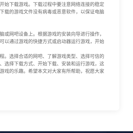
开始下载游戏。下载过程中要注意网络连接的稳定
下载的游戏文件没有病毒或恶意软件，以保证电脑
脑或网吧设备上。根据游戏的安装向导进行操作，
可以通过游戏的快捷方式或启动器运行游戏，开始
程。选择合适的网吧、了解游戏类型、选择可信的
、选择下载方式、开始下载、安装和运行游戏，这
游戏的乐趣。希望本文对大家有所帮助，祝愿大家