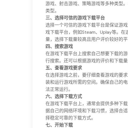
游戏、射击游戏、策略游戏等多种类型。
类型。
三、选择可信的游戏下载平台
选择一个可信的游戏下载平台是保证游戏
戏下载平台，例如Steam、Uplay等
量，选择下载量较高且用户评价较好的平
四、搜索游戏
在游戏下载平台上搜索自己想要下载的游
行搜索。还可以根据游戏的评价和下载量
五、查看游戏要求
在选择游戏之前，要仔细查看游戏的要求
装和运行游戏所需的空间。确保自己的电
法正常运行。
六、选择下载方式
在游戏下载平台上，通常会提供多种下载
据自己的网络环境和下载习惯，选择合适
择稳定可靠的下载方式。
七、开始下载