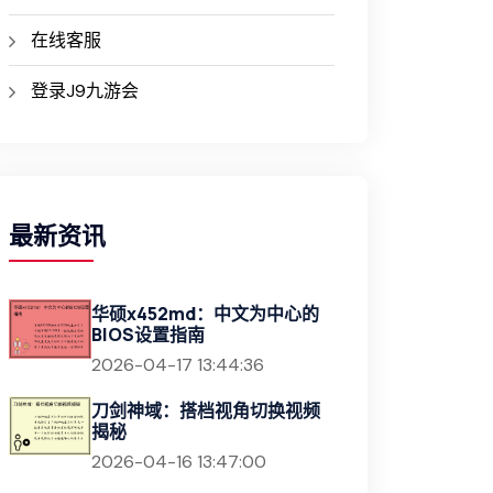
在线客服
登录J9九游会
最新资讯
华硕x452md：中文为中心的
BIOS设置指南
2026-04-17 13:44:36
刀剑神域：搭档视角切换视频
揭秘
2026-04-16 13:47:00