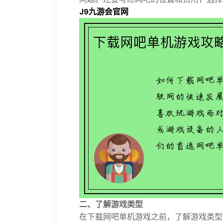
J9九游会官网
二、了解游戏类型
在下载网吧单机游戏之前，了解游戏类型