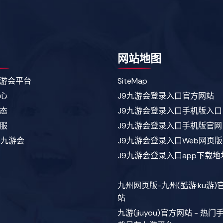
网站地图
游会平台
SiteMap
心
J9九游会登录入口官方网站
态
J9九游会登录入口手机版入口
服
J9九游会登录入口手机版官网
9九游会
J9九游会登录入口Web网页版
J9九游会登录入口app下载地
九州网页版-九州(酷游·ku游)
站
九游(jiuyou)官方网站 - 热