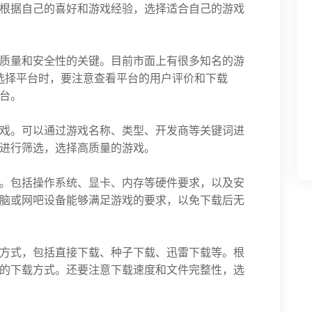
根据自己的喜好和游戏经验，选择适合自己的游戏
质量和安全性的关键。目前市面上有很多知名的游
。在选择平台时，要注意查看平台的用户评价和下载
台。
戏。可以通过游戏名称、类型、开发商等关键词进
进行筛选，选择高质量的游戏。
。包括操作系统、显卡、内存等硬件要求，以及安
脑或网吧设备能够满足游戏的要求，以免下载后无
方式，包括直接下载、种子下载、迅雷下载等。根
的下载方式。还要注意下载速度和文件完整性，选