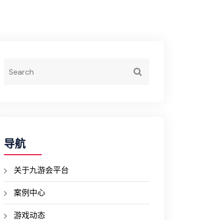
导航
关于九游会平台
案例中心
游戏动态