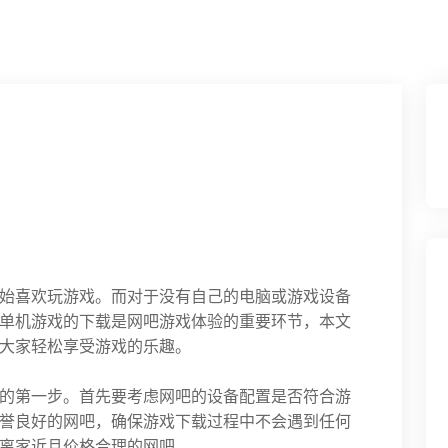
始喜欢玩游戏。而对于没有自己的电脑或游戏设备
单机游戏的下载是网吧游戏体验的重要环节，本文
大家轻松享受游戏的乐趣。
的第一步。首先要考虑网吧的设备配置是否符合游
誉良好的网吧，确保游戏下载过程中不会遇到任何
离家近且价格合理的网吧。