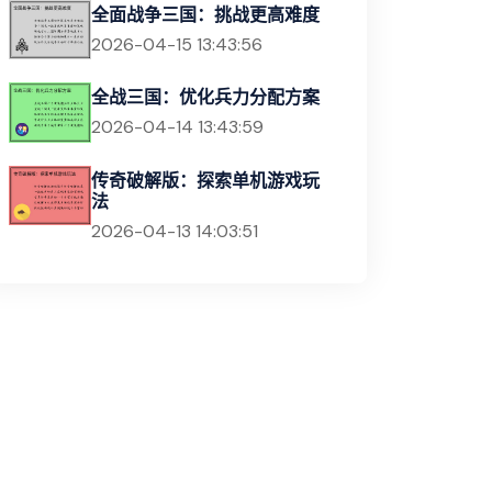
全面战争三国：挑战更高难度
2026-04-15 13:43:56
全战三国：优化兵力分配方案
2026-04-14 13:43:59
传奇破解版：探索单机游戏玩
法
2026-04-13 14:03:51