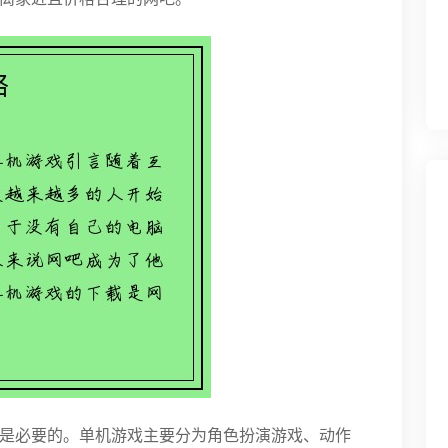
是必要的。单机游戏主要分为角色扮演游戏、动作