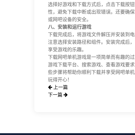
选择好游戏和下载方式后，点击下载按钮
性，避免下载中断或出现错误。还要确保
或网吧设备的安全。
八、安装和运行游戏
下载完成后，将游戏文件解压并安装到电
注意选择安装路径和组件。安装完成后，
享受游戏的乐趣。
下载网吧单机游戏是一项简单而有趣的过
游戏下载平台、搜索游戏、查看游戏要求
些步骤将帮助你顺利下载并享受网吧单机
玩得开心！
上一篇
下一篇