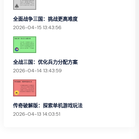
全面战争三国：挑战更高难度
2026-04-15 13:43:56
全战三国：优化兵力分配方案
2026-04-14 13:43:59
传奇破解版：探索单机游戏玩法
2026-04-13 14:03:51