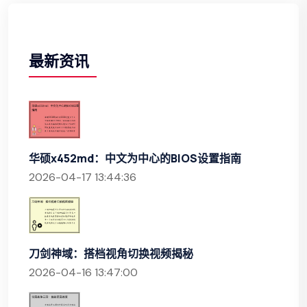
最新资讯
华硕x452md：中文为中心的BIOS设置指南
2026-04-17 13:44:36
刀剑神域：搭档视角切换视频揭秘
2026-04-16 13:47:00