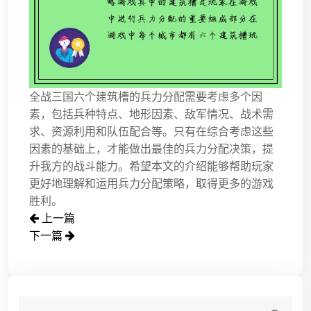
全战三国六个建筑槽的兵力分配需要考虑多个因
素，包括兵种特点、地形因素、敌军情况、战术需
求、资源利用和队伍配合等。只有在综合考虑这些
因素的基础上，才能做出最佳的兵力分配决策，提
升我方的战斗能力。希望本文的介绍能够帮助玩家
更好地理解和运用兵力分配策略，取得更多的游戏
胜利。
上一篇
下一篇