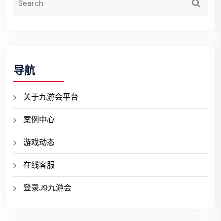
导航
关于九游会平台
案例中心
游戏动态
在线客服
登录J9九游会