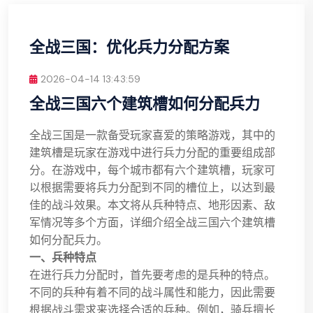
全战三国：优化兵力分配方案
2026-04-14 13:43:59
全战三国六个建筑槽如何分配兵力
全战三国是一款备受玩家喜爱的策略游戏，其中的
建筑槽是玩家在游戏中进行兵力分配的重要组成部
分。在游戏中，每个城市都有六个建筑槽，玩家可
以根据需要将兵力分配到不同的槽位上，以达到最
佳的战斗效果。本文将从兵种特点、地形因素、敌
军情况等多个方面，详细介绍全战三国六个建筑槽
如何分配兵力。
一、兵种特点
在进行兵力分配时，首先要考虑的是兵种的特点。
不同的兵种有着不同的战斗属性和能力，因此需要
根据战斗需求来选择合适的兵种。例如，骑兵擅长