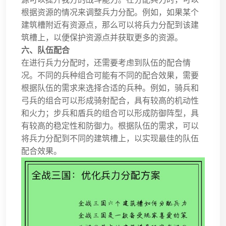
根据资源的情况来调整兵力分配。例如，如果某个
建筑槽附近有资源点，那么可以将兵力分配到该建
筑槽上，以便保护资源点并获取更多的资源。
六、队伍配合
在进行兵力分配时，还需要考虑到队伍的配合情
况。不同的兵种组合可能有不同的配合效果，需要
根据队伍的需求来选择合适的兵种。例如，骑兵和
弓兵的组合可以形成骑射配合，具有较高的机动性
和火力；步兵和盾兵的组合可以形成防御阵型，具
有较高的稳定性和防御力。根据队伍的需求，可以
将兵力分配到不同的建筑槽上，以实现最佳的队伍
配合效果。