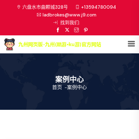
六盘水市曲颗城328号
+13594780094
ladbrokes@www.j9.com
找到我们:
案例中心
首页
-
案例中心