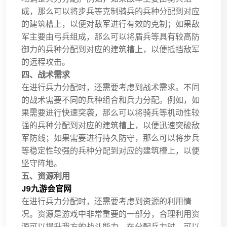
成，那么可以将步兵等克制骑兵的兵种分配到对应
的建筑槽上，以便对敌军进行有效的克制；如果敌
军主要由弓兵组成，那么可以将盾兵等具有较高防
御力的兵种分配到对应的建筑槽上，以便抵挡敌军
的远程攻击。
四、战术需求
在进行兵力分配时，还需要考虑到战术需求。不同
的战术需要不同的兵种组合和兵力分配。例如，如
果需要进行快速突袭，那么可以将骑兵等机动性较
强的兵种分配到对应的建筑槽上，以便迅速突破敌
军防线；如果需要进行持久防守，那么可以将步兵
等稳定性较强的兵种分配到对应的建筑槽上，以便
坚守阵地。
五、资源利用
J9九游会官网
在进行兵力分配时，还需要考虑到资源的利用情
况。资源是游戏中非常重要的一部分，合理利用资
源可以提升我方的战斗能力。在分配兵力时，可以