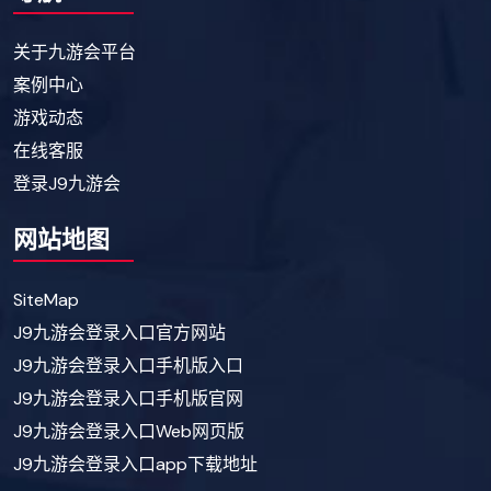
关于九游会平台
案例中心
游戏动态
在线客服
登录J9九游会
网站地图
SiteMap
J9九游会登录入口官方网站
J9九游会登录入口手机版入口
J9九游会登录入口手机版官网
J9九游会登录入口Web网页版
J9九游会登录入口app下载地址